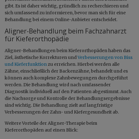
gibt. Es ist daher wichtig, gründlich zu recherchieren und
sich umfassend zu informieren, bevor man sich für eine
Behandlung bei einem Online-Anbieter entscheidet.
Aligner-Behandlung beim Fachzahnarzt
für Kieferorthopädie
Aligner-Behandlungen beim Kieferorthopäden haben das
Ziel, ästhetische Korrekturen und
Verbesserungen von Biss
und Kieferfunktion
zu erreichen. Hierbei werden alle
Zähne, einschließlich der Backenzähne, behandelt und es
können auch komplexe Zahnbewegungen durchgeführt
werden. Die Behandlung wird nach umfassender
Diagnostik individuell auf den Patienten abgestimmt. Auch
die Nachsorge und Kontrolle der Behandlungsergebnisse
sind wichtig. Die Behandlung zielt auf langfristige
Verbesserungen der Zahn- und Kiefergesundheit ab.
Weitere Vorteile der Aligner-Therapie beim
Kieferorthopäden auf einen Blick: