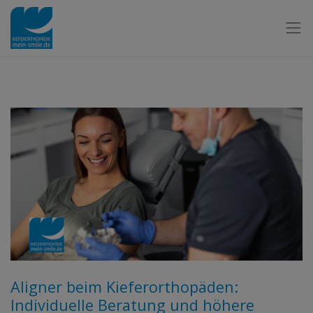
Aligner beim Kieferorthopäden:
Individuelle Beratung und höhere