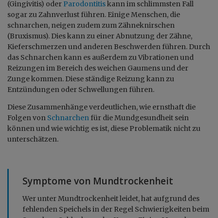
(Gingivitis) oder
Parodontitis
kann im schlimmsten Fall
sogar zu Zahnverlust führen. Einige Menschen, die
schnarchen, neigen zudem zum Zähneknirschen
(Bruxismus). Dies kann zu einer Abnutzung der Zähne,
Kieferschmerzen und anderen Beschwerden führen. Durch
das Schnarchen kann es außerdem zu Vibrationen und
Reizungen im Bereich des weichen Gaumens und der
Zunge kommen. Diese ständige Reizung kann zu
Entzündungen oder Schwellungen führen.
Diese Zusammenhänge verdeutlichen, wie ernsthaft die
Folgen von
Schnarchen
für die Mundgesundheit sein
können und wie wichtig es ist, diese Problematik nicht zu
unterschätzen.
Symptome von Mundtrockenheit
Wer unter Mundtrockenheit leidet, hat aufgrund des
fehlenden Speichels in der Regel Schwierigkeiten beim