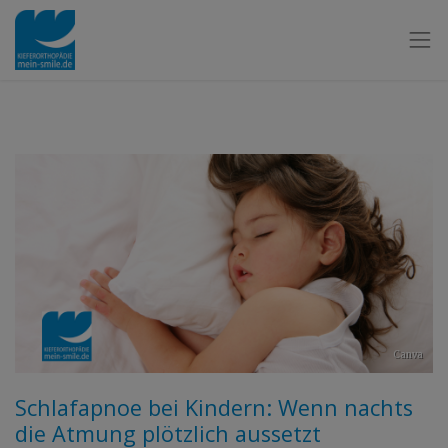
Canva
Schlafapnoe bei Kindern: Wenn nachts
die Atmung plötzlich aussetzt