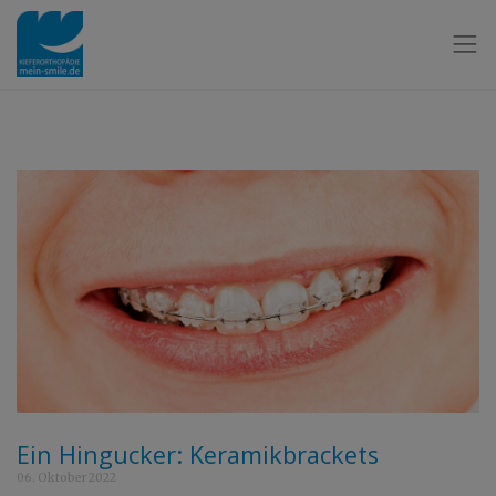
Ein Hingucker: Keramikbrackets
06. Oktober 2022