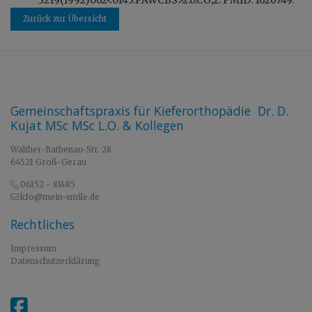
Zurück zur Übersicht
Gemeinschaftspraxis für Kieferorthopädie Dr. D.
Kujat MSc MSc L.O. & Kollegen
Walther-Rathenau-Str. 28
64521 Groß-Gerau
06152 - 81485
kfo@mein-smile.de
Rechtliches
Impressum
Datenschutzerklärung