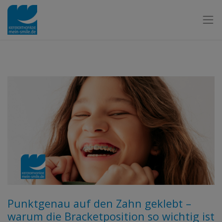
Punktgenau auf den Zahn geklebt –
warum die Bracketposition so wichtig ist