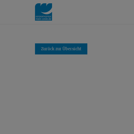
Zurück zur Übersicht