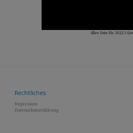
Alles Gute für 2022 I Qu
Rechtliches
Impressum
Datenschutzerklärung