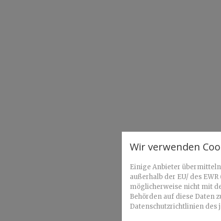
Wir verwenden Cook
Einige Anbieter übermitte
außerhalb der EU/ des EWR (
möglicherweise nicht mit de
Behörden auf diese Daten z
Datenschutzrichtlinien des 