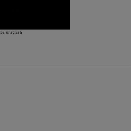
elle. unsplash