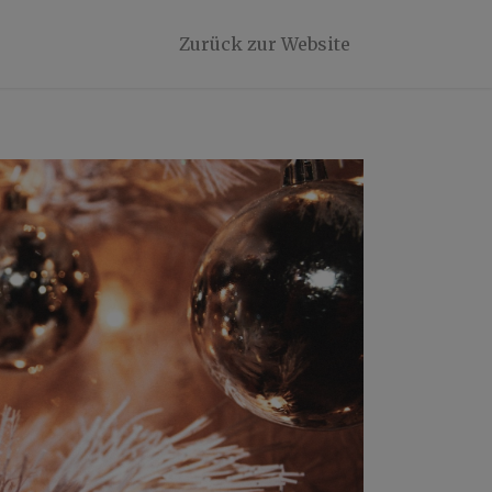
Zurück zur Website