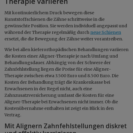
Therapie variieren
Mit kontinuierlichem Druck bewegen diese
Kunststoffschienen die Zähne schrittweise in die
gewünschte Position. Sie werden individuell angepasst und
während der Therapie regelmäßig durch
neue Schienen
ersetzt, die die Bewegung der Zähne weiter vorantreiben.
Wie bei allen kieferorthopädischen Behandlungen variieren
die Kosten einer Aligner-Therapie je nach Umfang und
Behandlungsdauer. Abhängig von der Schwere der
Zahnfehlstellung liegen die Preise für eine Aligner-
Therapie zwischen etwa 3.500 Euro und 8.500 Euro. Die
Kosten der Behandlung trägt die Krankenkasse bei
Erwachsenen in der Regel nicht, auch eine
Zahnzusatzversicherung umfasst die Kosten für eine
Aligner-Therapie bei Erwachsenen nicht immer. Ob die
Kostenübernahme enthalten ist zeigt ein Blick in den
Vertrag.
Mit Alignern Zahnfehlstellungen diskret