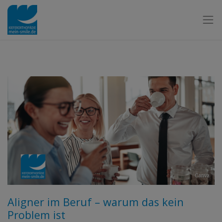
Canva
Aligner im Beruf – warum das kein
Problem ist