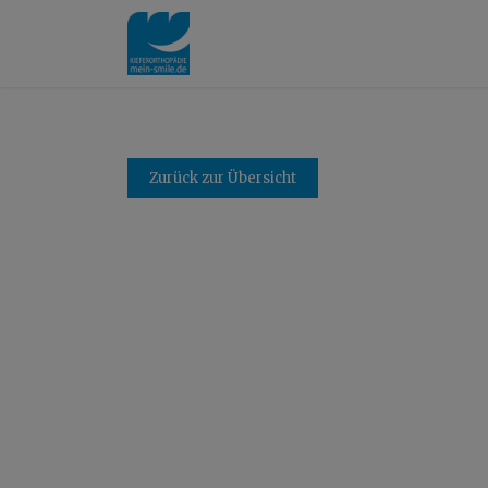
Zurück zur Übersicht