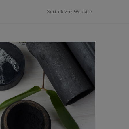
Zurück zur Website