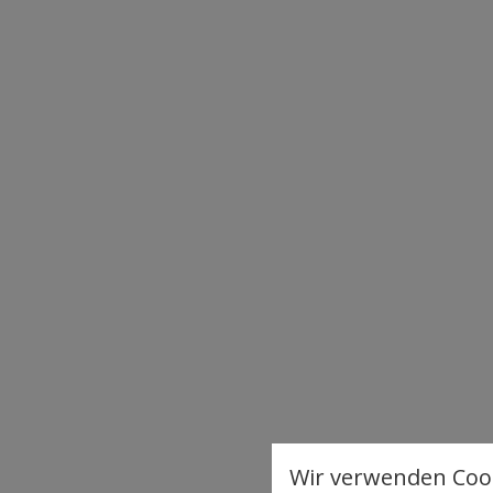
Wir verwenden Cook